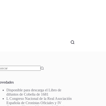
in
sultados
ovedades
Disponible para descarga el Libro de
difuntos de Cobeña de 1681
L Congreso Nacional de la Real Asociación
Española de Cronistas Oficiales y IV