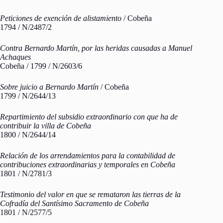
Peticiones de exención de alistamiento
/ Cobeña
1794 / N/2487/2
Contra Bernardo Martín, por las heridas causadas a Manuel
Achaques
Cobeña / 1799 / N/2603/6
Sobre juicio a Bernardo Martín
/ Cobeña
1799 / N/2644/13
Repartimiento del subsidio extraordinario con que ha de
contribuir la villa de Cobeña
1800 / N/2644/14
Relación de los arrendamientos para la contabilidad de
contribuciones extraordinarias y temporales en Cobeña
1801 / N/2781/3
Testimonio del valor en que se remataron las tierras de la
Cofradía del Santísimo Sacramento de Cobeña
1801 / N/2577/5