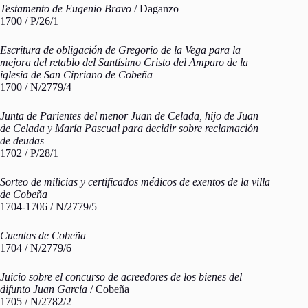
Testamento de Eugenio Bravo
/ Daganzo
1700 / P/26/1
Escritura de obligación de Gregorio de la Vega para la
mejora del retablo del Santísimo Cristo del Amparo de la
iglesia de San Cipriano de Cobeña
1700 / N/2779/4
Junta de Parientes del menor Juan de Celada, hijo de Juan
de Celada y María Pascual para decidir sobre reclamación
de deudas
1702 / P/28/1
Sorteo de milicias y certificados médicos de exentos de la villa
de Cobeña
1704-1706 / N/2779/5
Cuentas de Cobeña
1704 / N/2779/6
Juicio sobre el concurso de acreedores de los bienes del
difunto Juan García
/ Cobeña
1705 / N/2782/2