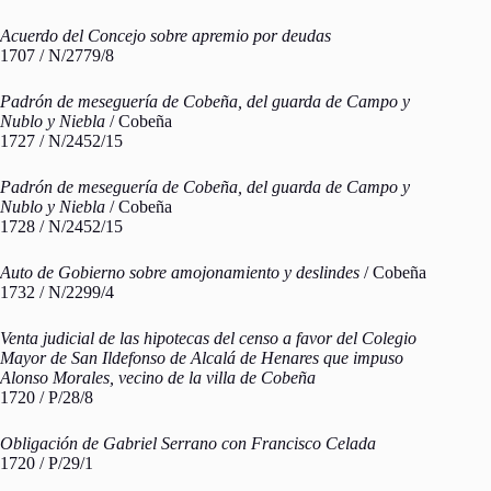
Acuerdo del Concejo sobre apremio por deudas
1707 / N/2779/8
Padrón de meseguería de Cobeña, del guarda de Campo y
Nublo y Niebla
/ Cobeña
1727 / N/2452/15
Padrón de meseguería de Cobeña, del guarda de Campo y
Nublo y Niebla
/ Cobeña
1728 / N/2452/15
Auto de Gobierno sobre amojonamiento y deslindes
/ Cobeña
1732 / N/2299/4
Venta judicial de las hipotecas del censo a favor del Colegio
Mayor de San Ildefonso de Alcalá de Henares que impuso
Alonso Morales, vecino de la villa de Cobeña
1720 / P/28/8
Obligación de Gabriel Serrano con Francisco Celada
1720 / P/29/1