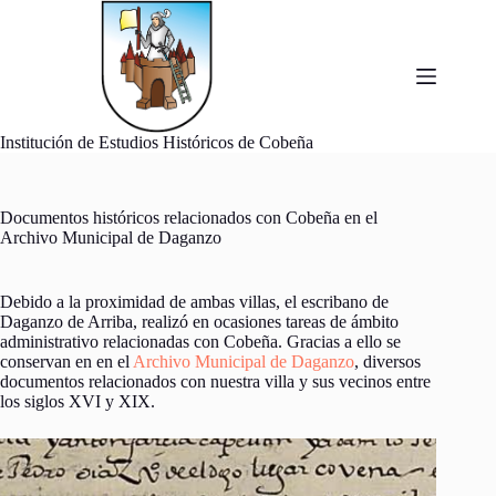
Saltar
al
contenido
Institución de Estudios Históricos de Cobeña
Documentos históricos relacionados con Cobeña en el
Archivo Municipal de Daganzo
Debido a la proximidad de ambas villas, el escribano de
Daganzo de Arriba, realizó en ocasiones tareas de ámbito
administrativo relacionadas con Cobeña. Gracias a ello se
conservan en en el
Archivo Municipal de Daganzo
, diversos
documentos relacionados con nuestra villa y sus vecinos entre
los siglos XVI y XIX.