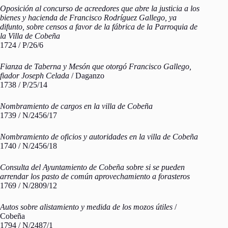
Oposición al concurso de acreedores que abre la justicia a los
bienes y hacienda de Francisco Rodríguez Gallego, ya
difunto, sobre censos a favor de la fábrica de la Parroquia de
la Villa de Cobeña
1724 / P/26/6
Fianza de Taberna y Mesón que otorgó Francisco Gallego,
fiador Joseph Celada
/ Daganzo
1738 / P/25/14
Nombramiento de cargos en la villa de Cobeña
1739 / N/2456/17
Nombramiento de oficios y autoridades en la villa de Cobeña
1740 / N/2456/18
Consulta del Ayuntamiento de Cobeña sobre si se pueden
arrendar los pasto de común aprovechamiento a forasteros
1769 / N/2809/12
Autos sobre alistamiento y medida de los mozos útiles
/
Cobeña
1794 / N/2487/1