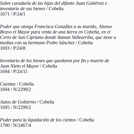
Sobre curaduría de las hijas del difunto Juan Gutiérrez e
inventario de sus bienes
/ Cobeña
1671 / P/24/1
Poder que otorga Francisca González a su marido, Alonso
Bravo el Mayor para venta de una tierra en Cobeña, en el
Cerro de San Cipriano donde llaman Vallearriba, que tiene a
medias con su hermano Pedro Sánchez
/ Cobeña
1693 / P/24/8
Inventario de los bienes que quedaron por fin y muerte de
Juan Nieto el Mayor
/ Cobeña
1694 / P/24/11
Cuentas
/ Cobeña
1694 / N/2299/2
Autos de Gobierno
/ Cobeña
1695 / N/2299/2
Poder para la liquidación de los cientos
/ Cobeña
1700 / N/2467/4